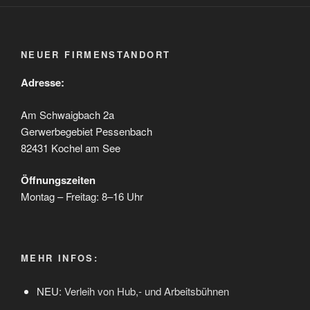
NEUER FIRMENSTANDORT
Adresse:
Am Schwaigbach 2a
Gerwerbegebiet Pessenbach
82431 Kochel am See
Öffnungszeiten
Montag – Freitag: 8–16 Uhr
MEHR INFOS:
NEU:
Verleih von Hub,- und Arbeitsbühnen