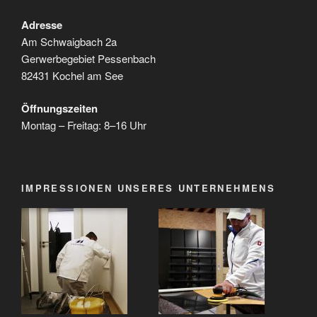
Adresse
Am Schwaigbach 2a
Gerwerbegebiet Pessenbach
82431 Kochel am See
Öffnungszeiten
Montag – Freitag: 8–16 Uhr
IMPRESSIONEN UNSERES UNTERNEHMENS